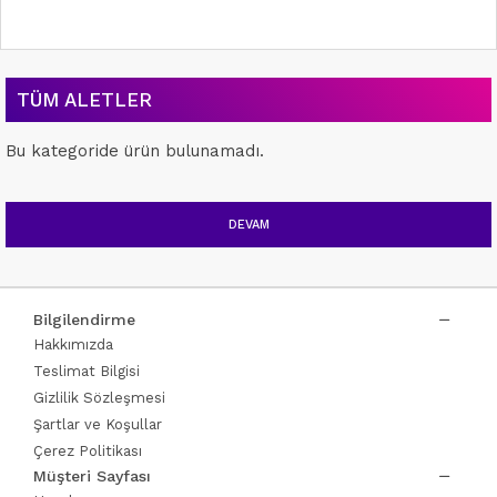
TÜM ALETLER
Bu kategoride ürün bulunamadı.
DEVAM
Bilgilendirme
Hakkımızda
Teslimat Bilgisi
Gizlilik Sözleşmesi
Şartlar ve Koşullar
Çerez Politikası
Müşteri Sayfası