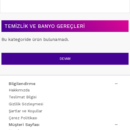
TEMIZLIK VE BANYO GEREÇLERI
Bu kategoride ürün bulunamadı.
DEVAM
Bilgilendirme
Hakkımızda
Teslimat Bilgisi
Gizlilik Sözleşmesi
Şartlar ve Koşullar
Çerez Politikası
Müşteri Sayfası