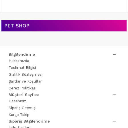
PET SHOP
Bilgilendirme
Hakkımızda
Teslimat Bilgisi
Gizlilik Sözleşmesi
Şartlar ve Koşullar
Çerez Politikası
Müşteri Sayfası
Hesabınız
Sipariş Geçmişi
Kargo Takip
Sipariş Bilgilendirme
İade Şartları