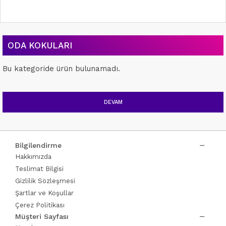
ODA KOKULARI
Bu kategoride ürün bulunamadı.
DEVAM
Bilgilendirme
Hakkımızda
Teslimat Bilgisi
Gizlilik Sözleşmesi
Şartlar ve Koşullar
Çerez Politikası
Müşteri Sayfası